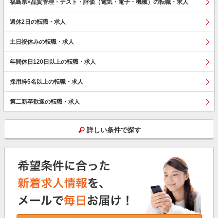
福島県×品質管理・テスト・評価（電気・電子・機械）の転職・求人
週休2日の転職・求人
土日祝休みの転職・求人
年間休日120日以上の転職・求人
採用枠5名以上の転職・求人
第二新卒歓迎の転職・求人
詳しい条件で探す