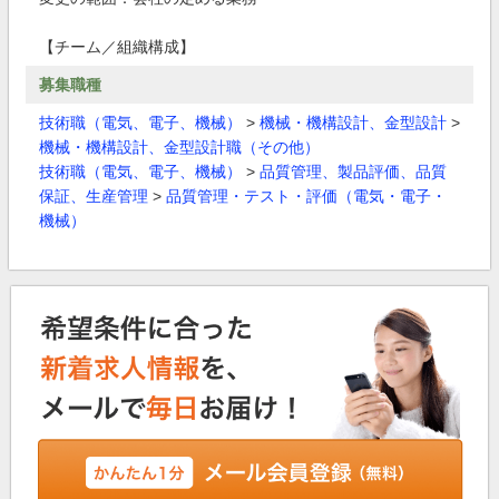
【チーム／組織構成】
募集職種
技術職（電気、電子、機械）
>
機械・機構設計、金型設計
>
機械・機構設計、金型設計職（その他）
技術職（電気、電子、機械）
>
品質管理、製品評価、品質
保証、生産管理
>
品質管理・テスト・評価（電気・電子・
機械）