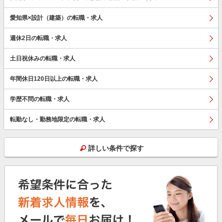
愛知県×設計（建築）の転職・求人
週休2日の転職・求人
土日祝休みの転職・求人
年間休日120日以上の転職・求人
学歴不問の転職・求人
転勤なし・勤務地限定の転職・求人
詳しい条件で探す