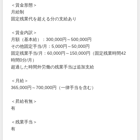
＜賃金形態＞
月給制
固定残業代を超える分の支給あり
＜賃金内訳＞
月額（基本給）：300,000円～500,000円
その他固定手当/月：5,000円～50,000円
固定残業手当/月：60,000円～150,000円（固定残業時間42
時間0分/月）
超過した時間外労働の残業手当は追加支給
＜月給＞
365,000円～700,000円（一律手当を含む）
＜昇給有無＞
有
＜残業手当＞
有