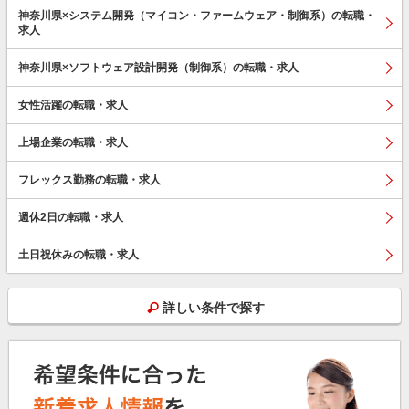
神奈川県×システム開発（マイコン・ファームウェア・制御系）の転職・
求人
神奈川県×ソフトウェア設計開発（制御系）の転職・求人
女性活躍の転職・求人
上場企業の転職・求人
フレックス勤務の転職・求人
週休2日の転職・求人
土日祝休みの転職・求人
詳しい条件で探す