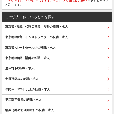
い機会ですし、会社にとってもあなたのことを知る良い機会
と捉えると良い
と思います。
この求人に似ているものを探す
東京都×営業、代理店営業、渉外の転職・求人
東京都×教育、インストラクターの転職・求人
東京都×ルートセールスの転職・求人
東京都×教師、講師の転職・求人
週休2日の転職・求人
土日祝休みの転職・求人
年間休日120日以上の転職・求人
第二新卒歓迎の転職・求人
急募（締め切り間近）の転職・求人