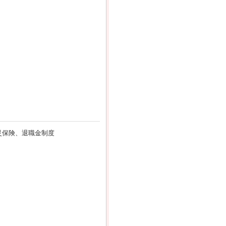
災保険、退職金制度