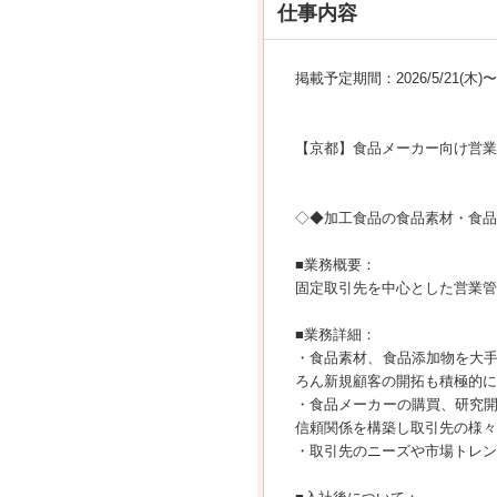
仕事内容
掲載予定期間：2026/5/21(木)〜20
【京都】食品メーカー向け営業
◇◆加工食品の食品素材・食品
■業務概要：
固定取引先を中心とした営業管
■業務詳細：
・食品素材、食品添加物を大
ろん新規顧客の開拓も積極的に
・食品メーカーの購買、研究
信頼関係を構築し取引先の様々
・取引先のニーズや市場トレン