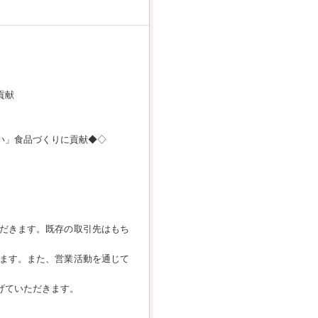
貢献
い」食品づくりに貢献◆◇
だきます。既存の取引先はもち
ます。また、営業活動を通じて
げていただきます。