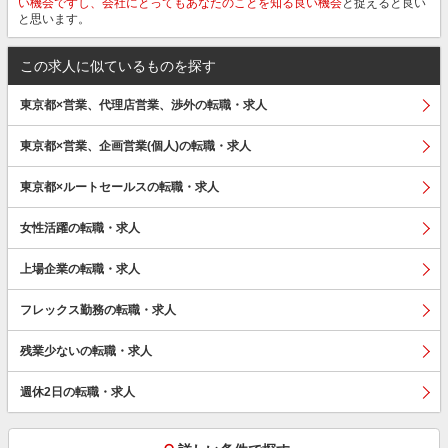
い機会ですし、会社にとってもあなたのことを知る良い機会
と捉えると良い
と思います。
この求人に似ているものを探す
東京都×営業、代理店営業、渉外の転職・求人
東京都×営業、企画営業(個人)の転職・求人
東京都×ルートセールスの転職・求人
女性活躍の転職・求人
上場企業の転職・求人
フレックス勤務の転職・求人
残業少ないの転職・求人
週休2日の転職・求人