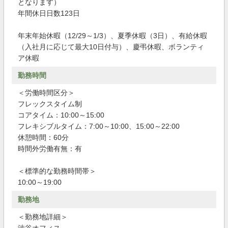
となります）
年間休日日数123日
年末年始休暇（12/29～1/3）、夏季休暇（3日）、有給休暇
（入社月に応じて最大10日付与）、慶弔休暇、ボランティ
ア休暇
勤務時間
＜労働時間区分＞
フレックスタイム制
コアタイム：10:00～15:00
フレキシブルタイム：7:00～10:00、15:00～22:00
休憩時間：60分
時間外労働有無：有
＜標準的な勤務時間帯＞
10:00～19:00
勤務地
＜勤務地詳細＞