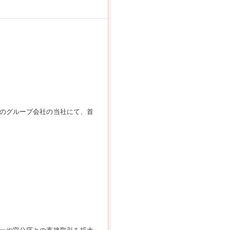
のグループ会社の当社にて、首