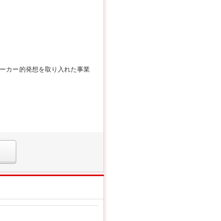
メーカー的発想を取り入れた事業