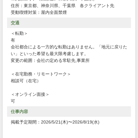
住所：東京都、神奈川県、千葉県 各クライアント先
受動喫煙対策：屋内全面禁煙
交通
＜転勤＞
有
会社都合による一方的な転勤はありません。「地元に戻りた
い」といった希望も最大限考慮します。
変更の範囲：会社の定める常駐先,事業所
＜在宅勤務・リモートワーク＞
相談可（在宅）
＜オンライン面接＞
可
仕事内容
掲載予定期間：2026/5/21(木)〜2026/8/19(水)