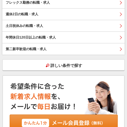
フレックス勤務の転職・求人
週休2日の転職・求人
土日祝休みの転職・求人
年間休日120日以上の転職・求人
第二新卒歓迎の転職・求人
詳しい条件で探す