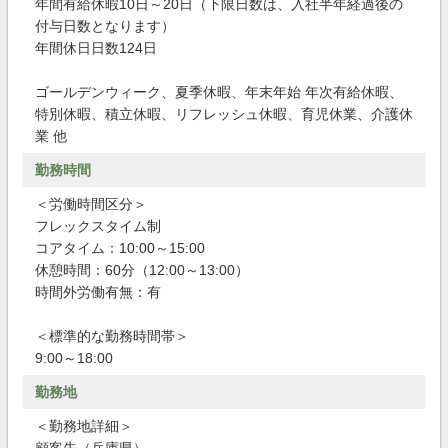
年間有給休暇10日～20日（下限日数は、入社半年経過後の
付与日数となります）
年間休日日数124日
ゴールデンウィーク、夏季休暇、年末年始 年次有給休暇、
特別休暇、積立休暇、リフレッシュ休暇、育児休業、介護休
業 他
勤務時間
＜労働時間区分＞
フレックスタイム制
コアタイム：10:00～15:00
休憩時間：60分（12:00～13:00）
時間外労働有無：有
＜標準的な勤務時間帯＞
9:00～18:00
勤務地
＜勤務地詳細＞