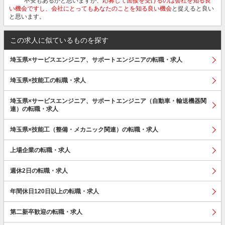
不安もあるかと思いますが、
応募して面接を受けるのは会社を知る良
い機会ですし、会社にとってもあなたのことを知る良い機会
と捉えると良い
と思います。
この求人に似ているものを探す
埼玉県×サービスエンジニア、サポートエンジニアの転職・求人
埼玉県×技能工の転職・求人
埼玉県×サービスエンジニア、サポートエンジニア（自動車・輸送機器関
連）の転職・求人
埼玉県×技能工（整備・メカニック関連）の転職・求人
上場企業の転職・求人
週休2日の転職・求人
年間休日120日以上の転職・求人
第二新卒歓迎の転職・求人