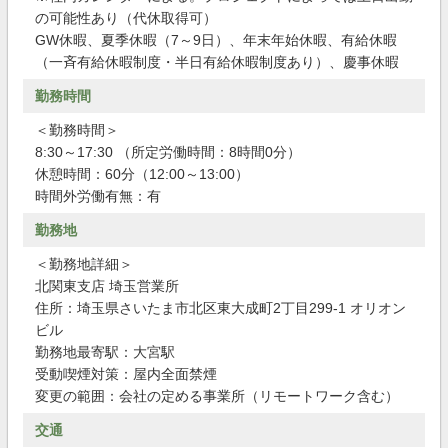
の可能性あり（代休取得可）
GW休暇、夏季休暇（7～9日）、年末年始休暇、有給休暇
（一斉有給休暇制度・半日有給休暇制度あり）、慶事休暇
勤務時間
＜勤務時間＞
8:30～17:30 （所定労働時間：8時間0分）
休憩時間：60分（12:00～13:00）
時間外労働有無：有
勤務地
＜勤務地詳細＞
北関東支店 埼玉営業所
住所：埼玉県さいたま市北区東大成町2丁目299-1 オリオン
ビル
勤務地最寄駅：大宮駅
受動喫煙対策：屋内全面禁煙
変更の範囲：会社の定める事業所（リモートワーク含む）
交通