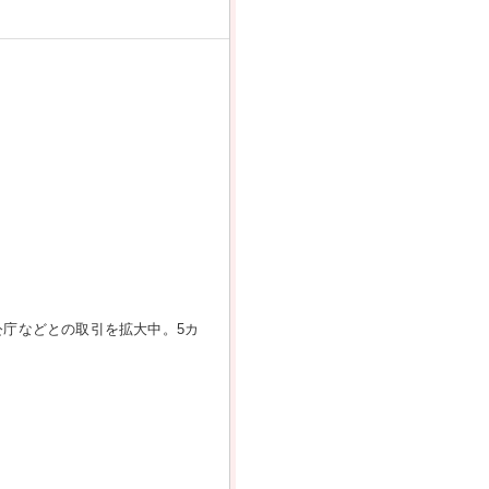
庁などとの取引を拡大中。5カ