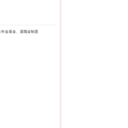
生年金基金、退職金制度