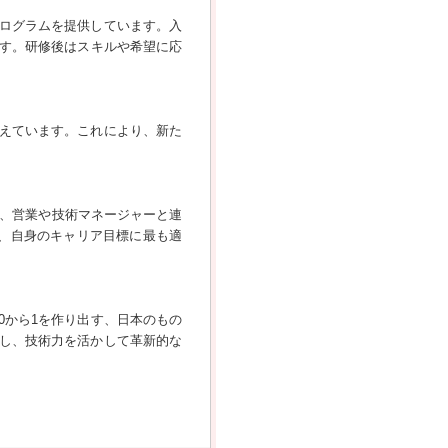
ログラムを提供しています。入
ます。研修後はスキルや希望に応
えています。これにより、新た
し、営業や技術マネージャーと連
、自身のキャリア目標に最も適
0から1を作り出す、日本のもの
し、技術力を活かして革新的な