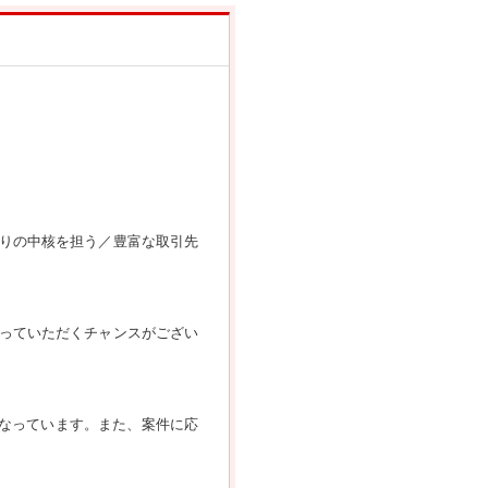
りの中核を担う／豊富な取引先
っていただくチャンスがござい
となっています。また、案件に応