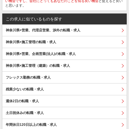
い機会ですし、会社にとってもあなたのことを知る良い機会
と捉えると良い
と思います。
この求人に似ているものを探す
神奈川県×営業、代理店営業、渉外の転職・求人
神奈川県×施工管理の転職・求人
神奈川県×営業、企画営業(法人)の転職・求人
神奈川県×施工管理（建築）の転職・求人
フレックス勤務の転職・求人
残業少ないの転職・求人
週休2日の転職・求人
土日祝休みの転職・求人
年間休日120日以上の転職・求人