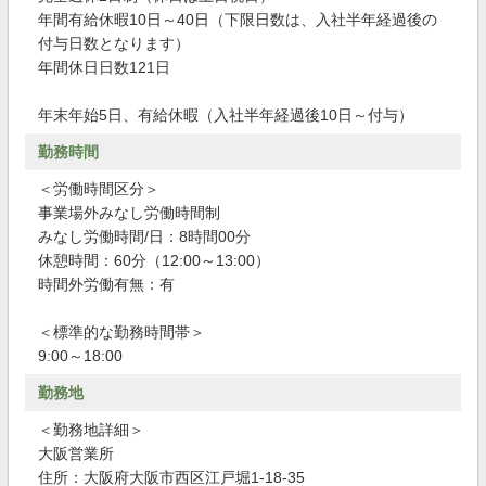
年間有給休暇10日～40日（下限日数は、入社半年経過後の
付与日数となります）
年間休日日数121日
年末年始5日、有給休暇（入社半年経過後10日～付与）
勤務時間
＜労働時間区分＞
事業場外みなし労働時間制
みなし労働時間/日：8時間00分
休憩時間：60分（12:00～13:00）
時間外労働有無：有
＜標準的な勤務時間帯＞
9:00～18:00
勤務地
＜勤務地詳細＞
大阪営業所
住所：大阪府大阪市西区江戸堀1-18-35