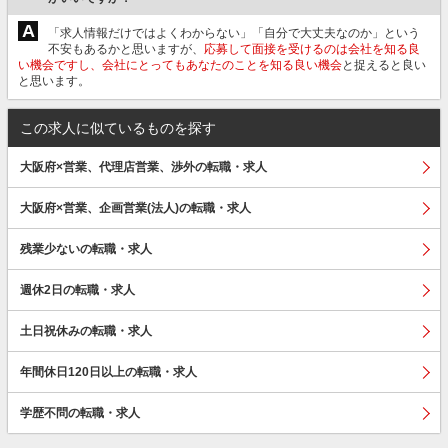
A
「求人情報だけではよくわからない」「自分で大丈夫なのか」という
不安もあるかと思いますが、
応募して面接を受けるのは会社を知る良
い機会ですし、会社にとってもあなたのことを知る良い機会
と捉えると良い
と思います。
この求人に似ているものを探す
大阪府×営業、代理店営業、渉外の転職・求人
大阪府×営業、企画営業(法人)の転職・求人
残業少ないの転職・求人
週休2日の転職・求人
土日祝休みの転職・求人
年間休日120日以上の転職・求人
学歴不問の転職・求人