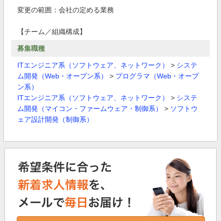
変更の範囲：会社の定める業務
【チーム／組織構成】
募集職種
ITエンジニア系（ソフトウェア、ネットワーク）
>
システ
ム開発（Web・オープン系）
>
プログラマ（Web・オープ
ン系）
ITエンジニア系（ソフトウェア、ネットワーク）
>
システ
ム開発（マイコン・ファームウェア・制御系）
>
ソフトウ
ェア設計開発（制御系）