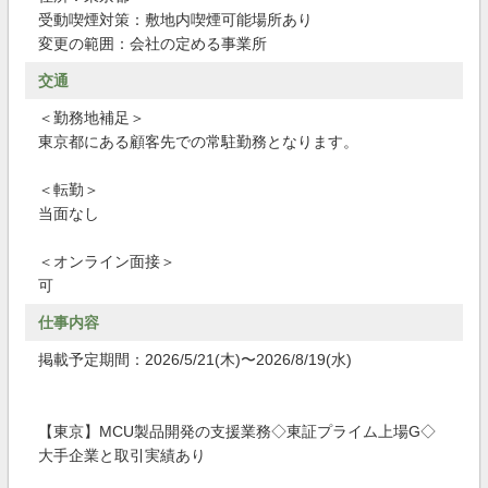
受動喫煙対策：敷地内喫煙可能場所あり
変更の範囲：会社の定める事業所
交通
＜勤務地補足＞
東京都にある顧客先での常駐勤務となります。
＜転勤＞
当面なし
＜オンライン面接＞
可
仕事内容
掲載予定期間：2026/5/21(木)〜2026/8/19(水)
【東京】MCU製品開発の支援業務◇東証プライム上場G◇
大手企業と取引実績あり