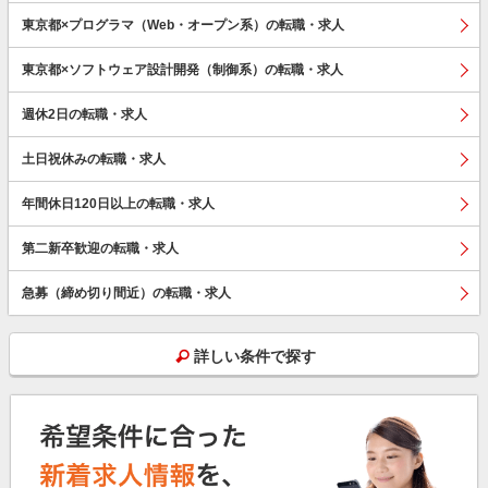
東京都×プログラマ（Web・オープン系）の転職・求人
東京都×ソフトウェア設計開発（制御系）の転職・求人
週休2日の転職・求人
土日祝休みの転職・求人
年間休日120日以上の転職・求人
第二新卒歓迎の転職・求人
急募（締め切り間近）の転職・求人
詳しい条件で探す