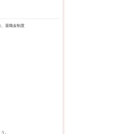
金、退職金制度
ょう。