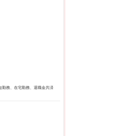
時短勤務、在宅勤務、退職金共済