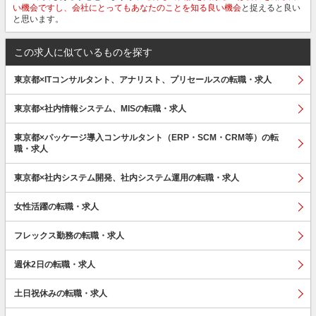
い機会ですし、会社にとってもあなたのことを知る良い機会
と捉えると良い
と思います。
この求人に似ているものを探す
東京都×ITコンサルタント、アナリスト、プリセールスの転職・求人
東京都×社内情報システム、MISの転職・求人
東京都×パッケージ導入コンサルタント（ERP・SCM・CRM等）の転
職・求人
東京都×社内システム開発、社内システム運用の転職・求人
女性活躍の転職・求人
フレックス勤務の転職・求人
週休2日の転職・求人
土日祝休みの転職・求人