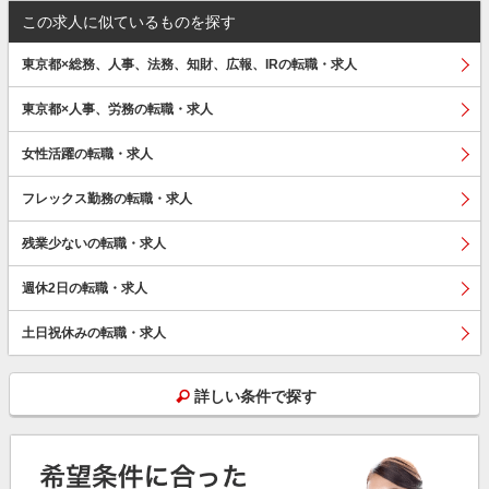
この求人に似ているものを探す
東京都×総務、人事、法務、知財、広報、IRの転職・求人
東京都×人事、労務の転職・求人
女性活躍の転職・求人
フレックス勤務の転職・求人
残業少ないの転職・求人
週休2日の転職・求人
土日祝休みの転職・求人
詳しい条件で探す