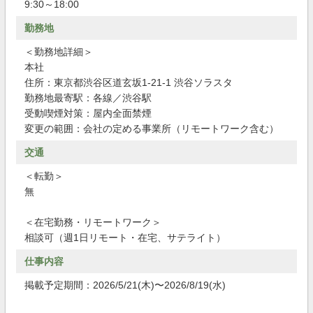
9:30～18:00
勤務地
＜勤務地詳細＞
本社
住所：東京都渋谷区道玄坂1-21-1 渋谷ソラスタ
勤務地最寄駅：各線／渋谷駅
受動喫煙対策：屋内全面禁煙
変更の範囲：会社の定める事業所（リモートワーク含む）
交通
＜転勤＞
無
＜在宅勤務・リモートワーク＞
相談可（週1日リモート・在宅、サテライト）
仕事内容
掲載予定期間：2026/5/21(木)〜2026/8/19(水)