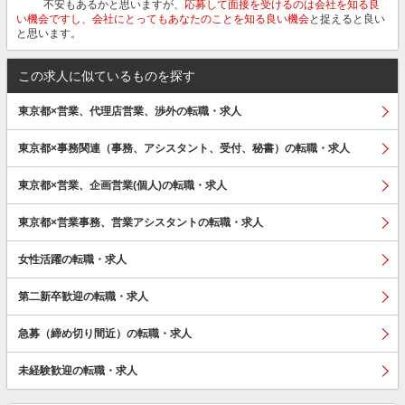
不安もあるかと思いますが、
応募して面接を受けるのは会社を知る良
い機会ですし、会社にとってもあなたのことを知る良い機会
と捉えると良い
と思います。
この求人に似ているものを探す
東京都×営業、代理店営業、渉外の転職・求人
東京都×事務関連（事務、アシスタント、受付、秘書）の転職・求人
東京都×営業、企画営業(個人)の転職・求人
東京都×営業事務、営業アシスタントの転職・求人
女性活躍の転職・求人
第二新卒歓迎の転職・求人
急募（締め切り間近）の転職・求人
未経験歓迎の転職・求人