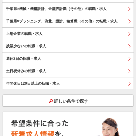
千葉県×機械・機構設計、金型設計職（その他）の転職・求人
千葉県×プランニング、測量、設計、積算職（その他）の転職・求人
上場企業の転職・求人
残業少ないの転職・求人
週休2日の転職・求人
土日祝休みの転職・求人
年間休日120日以上の転職・求人
詳しい条件で探す