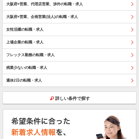
大阪府×営業、代理店営業、渉外の転職・求人
大阪府×営業、企画営業(法人)の転職・求人
女性活躍の転職・求人
上場企業の転職・求人
フレックス勤務の転職・求人
残業少ないの転職・求人
週休2日の転職・求人
詳しい条件で探す