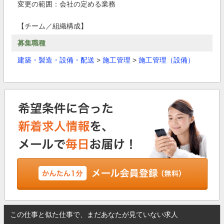
変更の範囲：会社の定める業務
【チーム／組織構成】
募集職種
建築・製造・設備・配送
>
施工管理
>
施工管理（設備）
この仕事と似た仕事で、まだあなたが見ていない求人