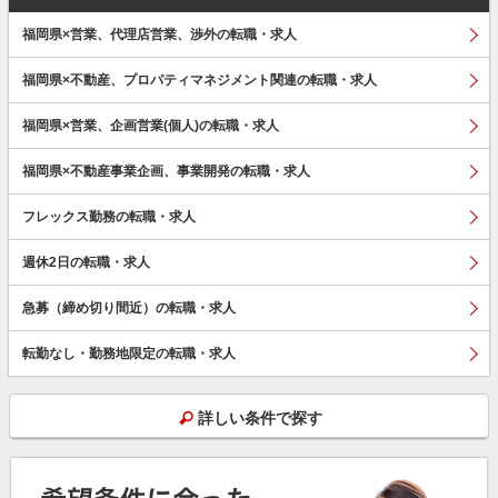
福岡県×営業、代理店営業、渉外の転職・求人
福岡県×不動産、プロパティマネジメント関連の転職・求人
福岡県×営業、企画営業(個人)の転職・求人
福岡県×不動産事業企画、事業開発の転職・求人
フレックス勤務の転職・求人
週休2日の転職・求人
急募（締め切り間近）の転職・求人
転勤なし・勤務地限定の転職・求人
詳しい条件で探す