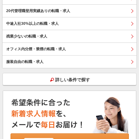
20代管理職登用実績ありの転職・求人
中途入社30%以上の転職・求人
残業少ないの転職・求人
オフィス内分煙・禁煙の転職・求人
服装自由の転職・求人
詳しい条件で探す