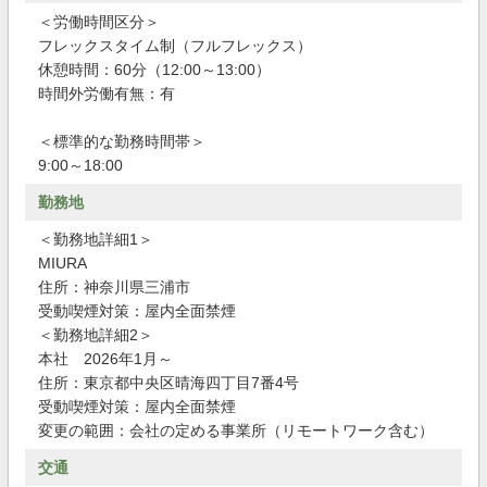
＜労働時間区分＞
フレックスタイム制（フルフレックス）
休憩時間：60分（12:00～13:00）
時間外労働有無：有
＜標準的な勤務時間帯＞
9:00～18:00
勤務地
＜勤務地詳細1＞
MIURA
住所：神奈川県三浦市
受動喫煙対策：屋内全面禁煙
＜勤務地詳細2＞
本社 2026年1月～
住所：東京都中央区晴海四丁目7番4号
受動喫煙対策：屋内全面禁煙
変更の範囲：会社の定める事業所（リモートワーク含む）
交通