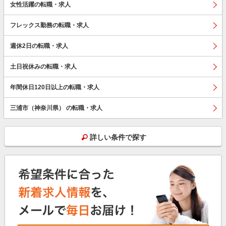
女性活躍の転職・求人
フレックス勤務の転職・求人
週休2日の転職・求人
土日祝休みの転職・求人
年間休日120日以上の転職・求人
三浦市（神奈川県） の転職・求人
詳しい条件で探す