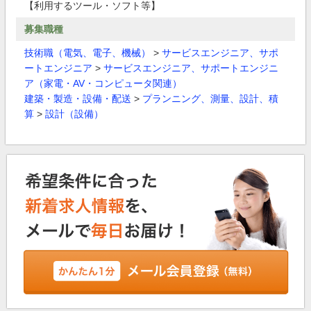
【利用するツール・ソフト等】
募集職種
技術職（電気、電子、機械）
>
サービスエンジニア、サポ
ートエンジニア
>
サービスエンジニア、サポートエンジニ
ア（家電・AV・コンピュータ関連）
建築・製造・設備・配送
>
プランニング、測量、設計、積
算
>
設計（設備）