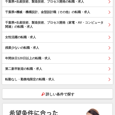
千葉県×生産技術、製造技術、プロセス開発の転職・求人
千葉県×機械・機構設計、金型設計職（その他）の転職・求人
千葉県×生産技術、製造技術、プロセス開発（家電・AV・コンピュータ
関連）の転職・求人
女性活躍の転職・求人
残業少ないの転職・求人
年間休日120日以上の転職・求人
第二新卒歓迎の転職・求人
転勤なし・勤務地限定の転職・求人
詳しい条件で探す