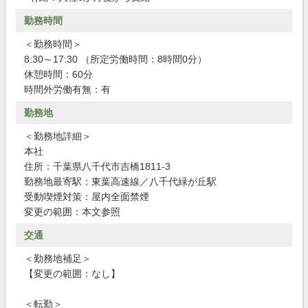
勤務時間
＜勤務時間＞
8:30～17:30 （所定労働時間：8時間0分）
休憩時間：60分
時間外労働有無：有
勤務地
＜勤務地詳細＞
本社
住所：千葉県八千代市吉橋1811-3
勤務地最寄駅：東葉高速線／八千代緑が丘駅
受動喫煙対策：屋内全面禁煙
変更の範囲：本文参照
交通
＜勤務地補足＞
【変更の範囲：なし】
＜転勤＞