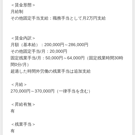
＜賃金形態＞
月給制
その他固定手当支給：職務手当として月2万円支給
＜賃金内訳＞
月額（基本給）：200,000円～286,000円
その他固定手当/月：20,000円
固定残業手当/月：50,000円～64,000円（固定残業時間30時
間0分/月）
超過した時間外労働の残業手当は追加支給
＜月給＞
270,000円～370,000円（一律手当を含む）
＜昇給有無＞
有
＜残業手当＞
有