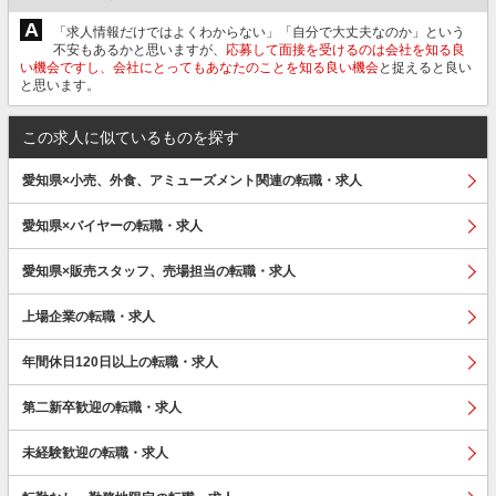
A
「求人情報だけではよくわからない」「自分で大丈夫なのか」という
不安もあるかと思いますが、
応募して面接を受けるのは会社を知る良
い機会ですし、会社にとってもあなたのことを知る良い機会
と捉えると良い
と思います。
この求人に似ているものを探す
愛知県×小売、外食、アミューズメント関連の転職・求人
愛知県×バイヤーの転職・求人
愛知県×販売スタッフ、売場担当の転職・求人
上場企業の転職・求人
年間休日120日以上の転職・求人
第二新卒歓迎の転職・求人
未経験歓迎の転職・求人