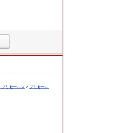
、プリセールス
>
プリセール