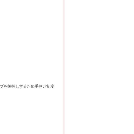
ップを後押しするため手厚い制度