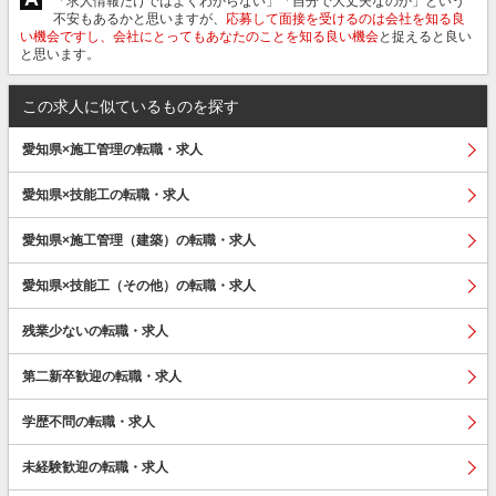
「求人情報だけではよくわからない」「自分で大丈夫なのか」という
不安もあるかと思いますが、
応募して面接を受けるのは会社を知る良
い機会ですし、会社にとってもあなたのことを知る良い機会
と捉えると良い
と思います。
この求人に似ているものを探す
愛知県×施工管理の転職・求人
愛知県×技能工の転職・求人
愛知県×施工管理（建築）の転職・求人
愛知県×技能工（その他）の転職・求人
残業少ないの転職・求人
第二新卒歓迎の転職・求人
学歴不問の転職・求人
未経験歓迎の転職・求人