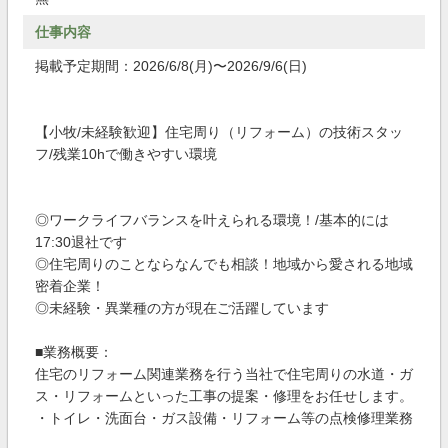
仕事内容
掲載予定期間：2026/6/8(月)〜2026/9/6(日)
【小牧/未経験歓迎】住宅周り（リフォーム）の技術スタッ
フ/残業10hで働きやすい環境
◎ワークライフバランスを叶えられる環境！/基本的には
17:30退社です
◎住宅周りのことならなんでも相談！地域から愛される地域
密着企業！
◎未経験・異業種の方が現在ご活躍しています
■業務概要：
住宅のリフォーム関連業務を行う当社で住宅周りの水道・ガ
ス・リフォームといった工事の提案・修理をお任せします。
・トイレ・洗面台・ガス設備・リフォーム等の点検修理業務