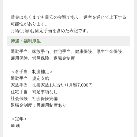
賃金はあくまでも目安の金額であり、選考を通じて上下する
可能性があります。
月給(月額)は固定手当を含めた表記です。
待遇・福利厚生
通勤手当、家族手当、住宅手当、健康保険、厚生年金保険、
雇用保険、労災保険、退職金制度
＜各手当・制度補足＞
通勤手当：規定支給
家族手当：扶養家族1人当たり月額7,000円
住宅手当：補足事項なし
社会保険：社会保険完備
退職金制度：再雇用制度あり
＜定年＞
65歳