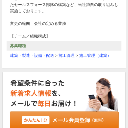
たセールスフォース部隊の構築など、当社独自の取り組みも
実施しております。
変更の範囲：会社の定める業務
【チーム／組織構成】
募集職種
建築・製造・設備・配送
>
施工管理
>
施工管理（建築）