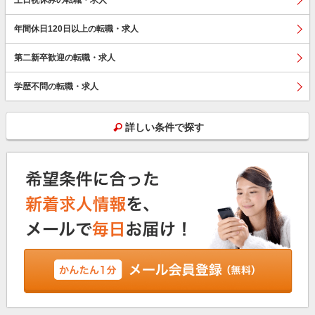
年間休日120日以上の転職・求人
第二新卒歓迎の転職・求人
学歴不問の転職・求人
詳しい条件で探す