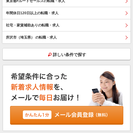
東京都×ルートセールスの転職・求人
年間休日120日以上の転職・求人
社宅・家賃補助ありの転職・求人
所沢市（埼玉県） の転職・求人
詳しい条件で探す