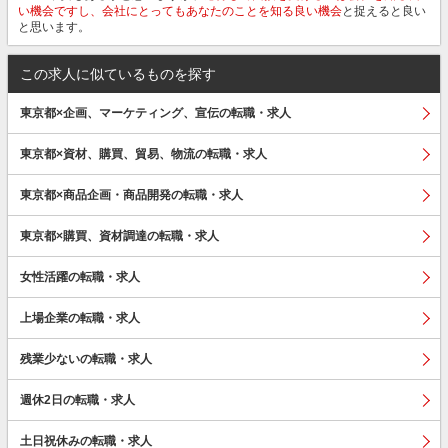
い機会ですし、会社にとってもあなたのことを知る良い機会
と捉えると良い
と思います。
この求人に似ているものを探す
東京都×企画、マーケティング、宣伝の転職・求人
東京都×資材、購買、貿易、物流の転職・求人
東京都×商品企画・商品開発の転職・求人
東京都×購買、資材調達の転職・求人
女性活躍の転職・求人
上場企業の転職・求人
残業少ないの転職・求人
週休2日の転職・求人
土日祝休みの転職・求人