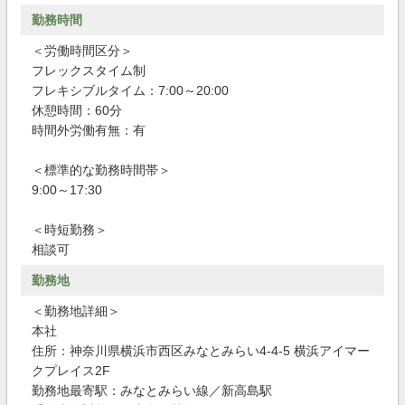
勤務時間
＜労働時間区分＞
フレックスタイム制
フレキシブルタイム：7:00～20:00
休憩時間：60分
時間外労働有無：有
＜標準的な勤務時間帯＞
9:00～17:30
＜時短勤務＞
相談可
勤務地
＜勤務地詳細＞
本社
住所：神奈川県横浜市西区みなとみらい4-4-5 横浜アイマー
クプレイス2F
勤務地最寄駅：みなとみらい線／新高島駅