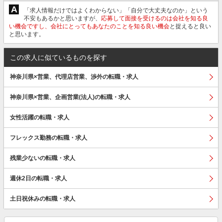
A
「求人情報だけではよくわからない」「自分で大丈夫なのか」という
不安もあるかと思いますが、
応募して面接を受けるのは会社を知る良
い機会ですし、会社にとってもあなたのことを知る良い機会
と捉えると良い
と思います。
この求人に似ているものを探す
神奈川県×営業、代理店営業、渉外の転職・求人
神奈川県×営業、企画営業(法人)の転職・求人
女性活躍の転職・求人
フレックス勤務の転職・求人
残業少ないの転職・求人
週休2日の転職・求人
土日祝休みの転職・求人