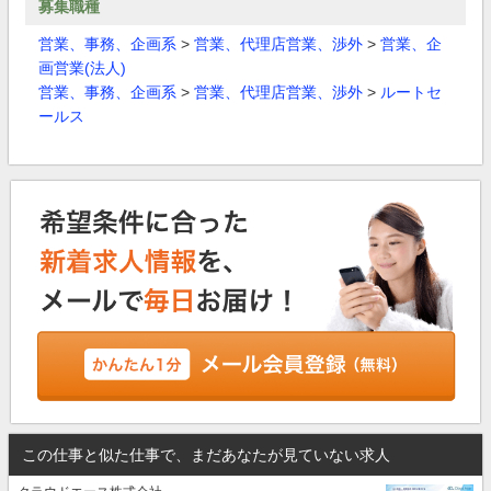
募集職種
営業、事務、企画系
>
営業、代理店営業、渉外
>
営業、企
画営業(法人)
営業、事務、企画系
>
営業、代理店営業、渉外
>
ルートセ
ールス
この仕事と似た仕事で、まだあなたが見ていない求人