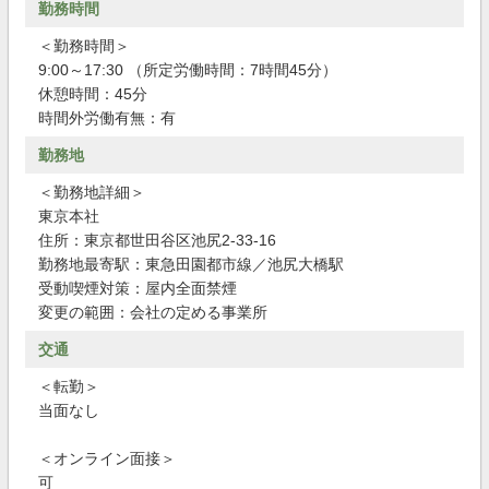
勤務時間
＜勤務時間＞
9:00～17:30 （所定労働時間：7時間45分）
休憩時間：45分
時間外労働有無：有
勤務地
＜勤務地詳細＞
東京本社
住所：東京都世田谷区池尻2-33-16
勤務地最寄駅：東急田園都市線／池尻大橋駅
受動喫煙対策：屋内全面禁煙
変更の範囲：会社の定める事業所
交通
＜転勤＞
当面なし
＜オンライン面接＞
可