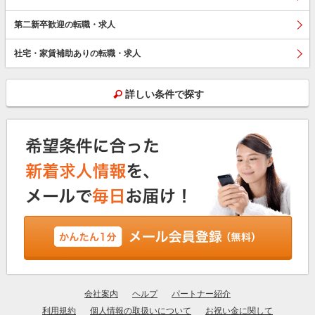
第二新卒歓迎の転職・求人
社宅・家賃補助ありの転職・求人
詳しい条件で探す
会社案内
ヘルプ
パートナー紹介
利用規約
個人情報の取扱いについて
お祝い金に関して