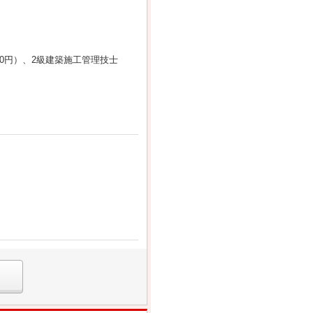
00円）、2級建築施工管理技士