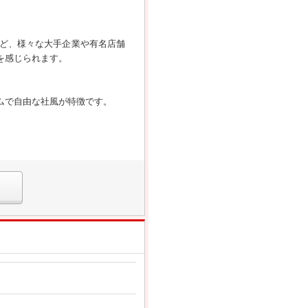
ど、様々な大手企業や有名店舗
を感じられます。
ムで自由な社風が特徴です。