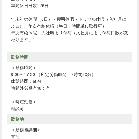
年間休日日数126日
年末年始休暇（6日）・慶弔休暇・トリプル休暇（入社月に
よる）、年次有給休暇（半日、時間単位取得可）
年次有給休暇 入社時より付与（入社月により付与日数が変
わります。）
勤務時間
＜勤務時間＞
9:00～17:30 （所定労働時間：7時間30分）
休憩時間：60分
時間外労働有無：有
＜時短勤務＞
相談可
勤務地
＜勤務地詳細＞
本社