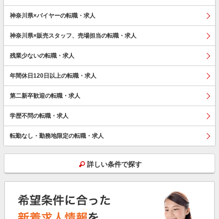
神奈川県×バイヤーの転職・求人
神奈川県×販売スタッフ、売場担当の転職・求人
残業少ないの転職・求人
年間休日120日以上の転職・求人
第二新卒歓迎の転職・求人
学歴不問の転職・求人
転勤なし・勤務地限定の転職・求人
詳しい条件で探す