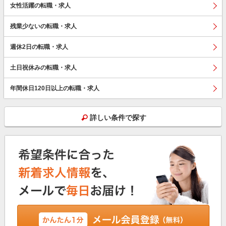
女性活躍の転職・求人
残業少ないの転職・求人
週休2日の転職・求人
土日祝休みの転職・求人
年間休日120日以上の転職・求人
詳しい条件で探す