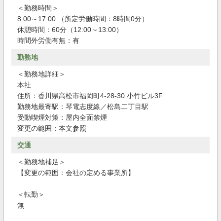
＜勤務時間＞
8:00～17:00 （所定労働時間：8時間0分）
休憩時間：60分（12:00～13:00）
時間外労働有無：有
勤務地
＜勤務地詳細＞
本社
住所：香川県高松市福岡町4-28-30 小竹ビル3F
勤務地最寄駅：琴電志度線／松島二丁目駅
受動喫煙対策：屋内全面禁煙
変更の範囲：本文参照
交通
＜勤務地補足＞
【変更の範囲：会社の定める事業所】
＜転勤＞
無