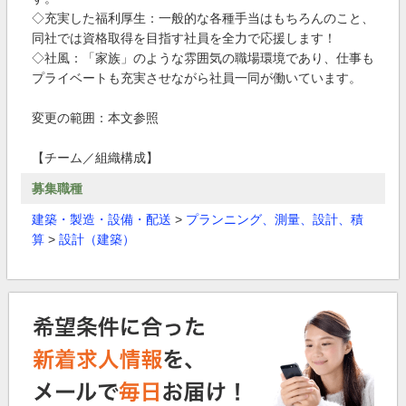
◇充実した福利厚生：一般的な各種手当はもちろんのこと、
同社では資格取得を目指す社員を全力で応援します！
◇社風：「家族」のような雰囲気の職場環境であり、仕事も
プライベートも充実させながら社員一同が働いています。
変更の範囲：本文参照
【チーム／組織構成】
募集職種
建築・製造・設備・配送
>
プランニング、測量、設計、積
算
>
設計（建築）