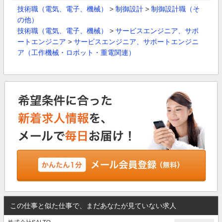
技術職（電気、電子、機械）
>
制御設計
>
制御設計職（そ
の他）
技術職（電気、電子、機械）
>
サービスエンジニア、サポ
ートエンジニア
>
サービスエンジニア、サポートエンジニ
ア（工作機械・ロボット・重電関連）
この仕事と似た仕事で、まだあなたが見ていない求人