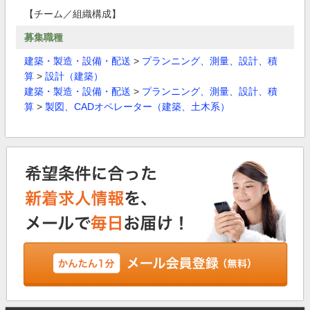
【チーム／組織構成】
募集職種
建築・製造・設備・配送
>
プランニング、測量、設計、積
算
>
設計（建築）
建築・製造・設備・配送
>
プランニング、測量、設計、積
算
>
製図、CADオペレーター（建築、土木系）