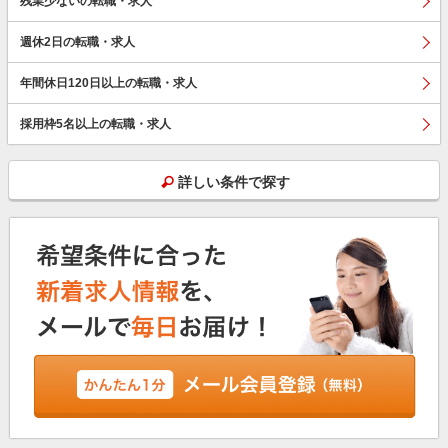
残業少ないの転職・求人
週休2日の転職・求人
年間休日120日以上の転職・求人
採用枠5名以上の転職・求人
詳しい条件で探す