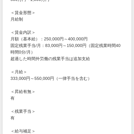
＜賃金形態＞
月給制
＜賃金内訳＞
月額（基本給）：250,000円～400,000円
固定残業手当/月：83,000円～150,000円（固定残業時間40
時間0分/月）
超過した時間外労働の残業手当は追加支給
＜月給＞
333,000円～550,000円（一律手当を含む）
＜昇給有無＞
有
＜残業手当＞
有
＜給与補足＞