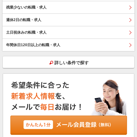
残業少ないの転職・求人
週休2日の転職・求人
土日祝休みの転職・求人
年間休日120日以上の転職・求人
詳しい条件で探す