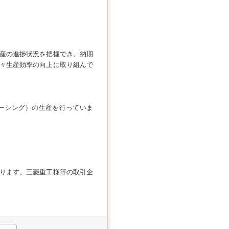
産の進捗状況を把握でき、納期
々生産効率の向上に取り組んで
ーシング）の生産を行っていま
ります。三菱重工様等の取引企