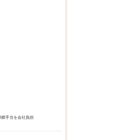
帰郷手当を会社負担