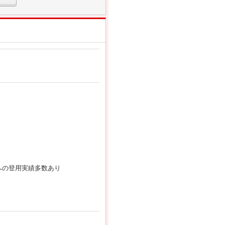
への登用実績多数あり