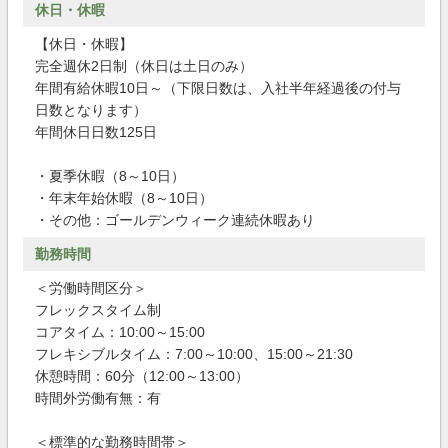
休日・休暇
【休日・休暇】
完全週休2日制（休日は土日のみ）
年間有給休暇10日～（下限日数は、入社半年経過後の付与
日数となります）
年間休日日数125日
・夏季休暇（8～10日）
・年末年始休暇（8～10日）
・その他：ゴールデンウィーク連続休暇あり
勤務時間
＜労働時間区分＞
フレックスタイム制
コアタイム：10:00～15:00
フレキシブルタイム：7:00～10:00、15:00～21:30
休憩時間：60分（12:00～13:00）
時間外労働有無：有
＜標準的な勤務時間帯＞