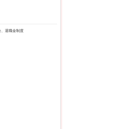
金、退職金制度