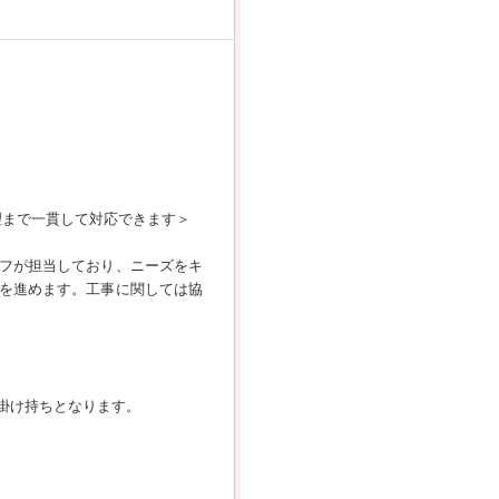
理まで一貫して対応できます＞
フが担当しており、ニーズをキ
を進めます。工事に関しては協
掛け持ちとなります。