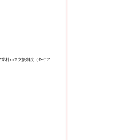
業料75％支援制度（条件ア