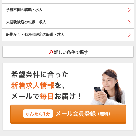
学歴不問の転職・求人
未経験歓迎の転職・求人
転勤なし・勤務地限定の転職・求人
詳しい条件で探す