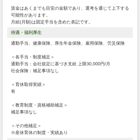
賃金はあくまでも目安の金額であり、選考を通じて上下する
可能性があります。
月給(月額)は固定手当を含めた表記です。
待遇・福利厚生
通勤手当、健康保険、厚生年金保険、雇用保険、労災保険
＜各手当・制度補足＞
通勤手当：会社規定に基づき支給 上限30,000円/月
社会保険：補足事項なし
＜育休取得実績＞
有
＜教育制度・資格補助補足＞
補足事項なし
＜その他補足＞
※産休育休の制度・実績あり