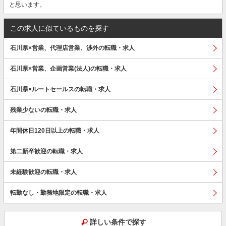
と思います。
この求人に似ているものを探す
石川県×営業、代理店営業、渉外の転職・求人
石川県×営業、企画営業(法人)の転職・求人
石川県×ルートセールスの転職・求人
残業少ないの転職・求人
年間休日120日以上の転職・求人
第二新卒歓迎の転職・求人
未経験歓迎の転職・求人
転勤なし・勤務地限定の転職・求人
詳しい条件で探す